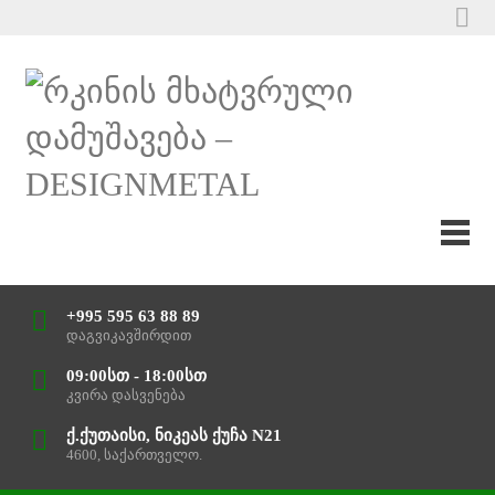
+995 595 63 88 89
დაგვიკავშირდით
09:00სთ - 18:00სთ
კვირა დასვენება
ქ.ქუთაისი, ნიკეას ქუჩა N21
4600, საქართველო.