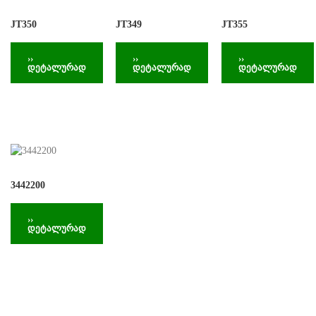
JT350
JT349
JT355
››
››
››
დეტალურად
დეტალურად
დეტალურად
3442200
››
დეტალურად