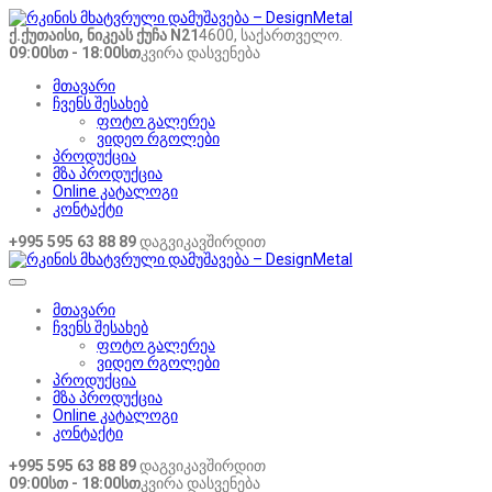
ქ.ქუთაისი, ნიკეას ქუჩა N21
4600, საქართველო.
09:00სთ - 18:00სთ
კვირა დასვენება
მთავარი
ჩვენს შესახებ
ფოტო გალერეა
ვიდეო რგოლები
პროდუქცია
მზა პროდუქცია
Online კატალოგი
კონტაქტი
+995 595 63 88 89
დაგვიკავშირდით
მთავარი
ჩვენს შესახებ
ფოტო გალერეა
ვიდეო რგოლები
პროდუქცია
მზა პროდუქცია
Online კატალოგი
კონტაქტი
+995 595 63 88 89
დაგვიკავშირდით
09:00სთ - 18:00სთ
კვირა დასვენება