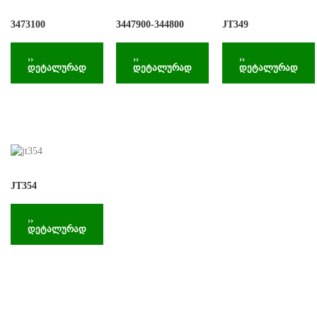
3473100
3447900-344800
JT349
››
››
››
დეტალურად
დეტალურად
დეტალურად
JT354
››
დეტალურად