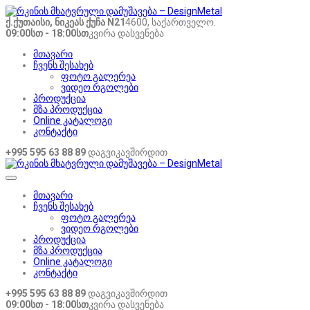
ქ.ქუთაისი, ნიკეას ქუჩა N21
4600, საქართველო.
09:00სთ - 18:00სთ
კვირა დასვენება
მთავარი
ჩვენს შესახებ
ფოტო გალერეა
ვიდეო რგოლები
პროდუქცია
მზა პროდუქცია
Online კატალოგი
კონტაქტი
+995 595 63 88 89
დაგვიკავშირდით
მთავარი
ჩვენს შესახებ
ფოტო გალერეა
ვიდეო რგოლები
პროდუქცია
მზა პროდუქცია
Online კატალოგი
კონტაქტი
+995 595 63 88 89
დაგვიკავშირდით
09:00სთ - 18:00სთ
კვირა დასვენება