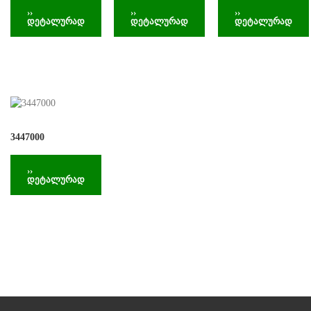
››
››
››
დეტალურად
დეტალურად
დეტალურად
3447000
››
დეტალურად