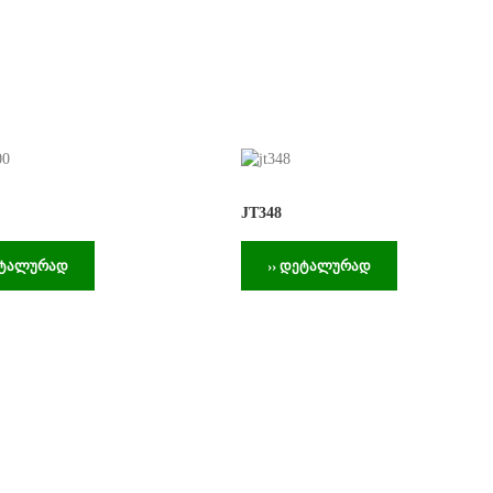
JT348
ეტალურად
›› დეტალურად